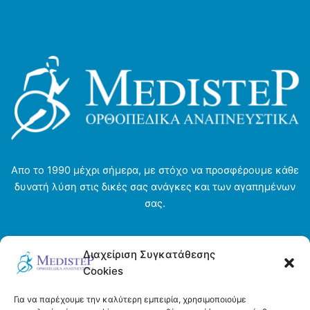
Απο το 1990 μέχρι σήμερα, με στόχο να προσφέρουμε κάθε
δυνατή λύση στις δικές σας ανάγκες και των αγαπημένων
σας.
Αρχική σελίδα
Διαχείριση Συγκατάθεσης
Ενοικιάσεις
Cookies
Η εταιρεία
Τρόποι πληρωμής και αποστολής
Για να παρέχουμε την καλύτερη εμπειρία, χρησιμοποιούμε