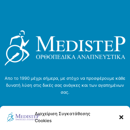
Απο το 1990 μέχρι σήμερα, με στόχο να προσφέρουμε κάθε
δυνατή λύση στις δικές σας ανάγκες και των αγαπημένων
σας.
Αρχική σελίδα
Διαχείριση Συγκατάθεσης
Ενοικιάσεις
Cookies
Η εταιρεία