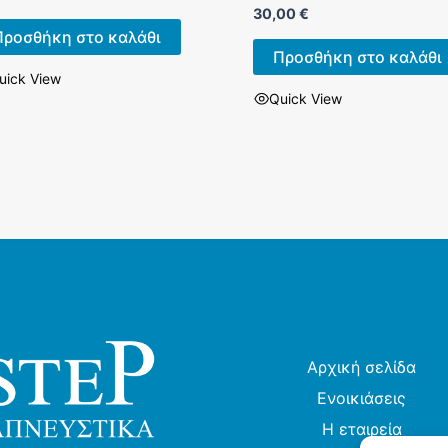
30,00
€
Προσθήκη στο καλάθι
Προσθήκη στο καλάθι
uick View
Quick View
Αρχική σελίδα
Ενοικιάσεις
Η εταιρεία