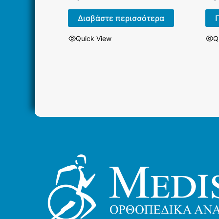
Διαβάστε περισσότερα
Quick View
Q