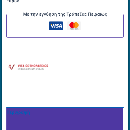
Ευρώ!
Με την εγγύηση της Τράπεζας Πειραιώς
Περιγραφή
Επιπλέον πληροφορίες