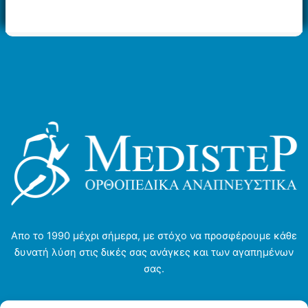
Απο το 1990 μέχρι σήμερα, με στόχο να προσφέρουμε κάθε
δυνατή λύση στις δικές σας ανάγκες και των αγαπημένων
σας.