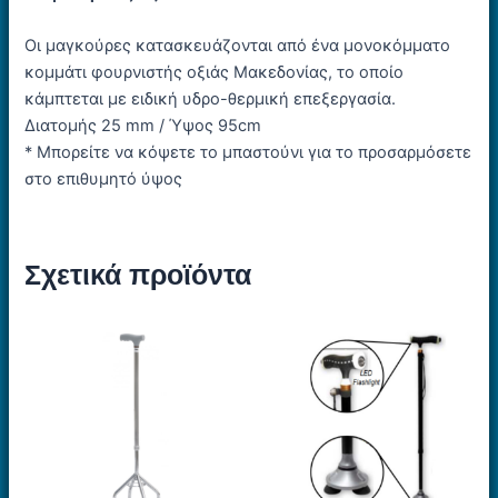
Οι μαγκούρες κατασκευάζονται από ένα μονοκόμματο
κομμάτι φουρνιστής οξιάς Μακεδονίας, το οποίο
κάμπτεται με ειδική υδρο-θερμική επεξεργασία.
Διατομής 25 mm / Ύψος 95cm
* Μπορείτε να κόψετε το μπαστούνι για το προσαρμόσετε
στο επιθυμητό ύψος
Σχετικά προϊόντα