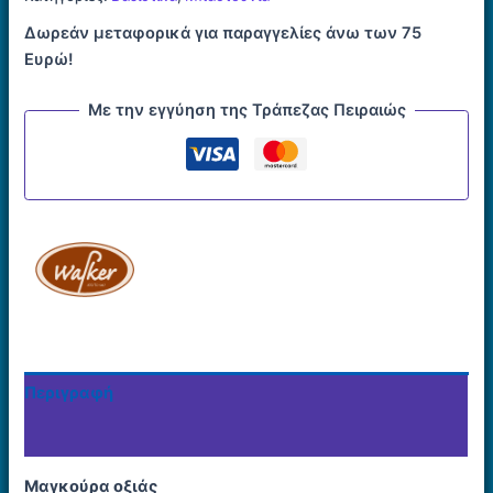
Δωρεάν μεταφορικά για παραγγελίες άνω των 75
Ευρώ!
Με την εγγύηση της Τράπεζας Πειραιώς
Περιγραφή
Εταιρία
Μαγκούρα οξιάς