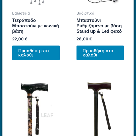
Βαδιστικά
Βαδιστικά
Τετράποδο
Mπαστούνι
Μπαστούνι με κωνική
Ρυθμιζόμενο με βάση
βάση
Stand up & Led φακό
22,00
€
28,00
€
Προσθήκη στο
Προσθήκη στο
καλάθι
καλάθι