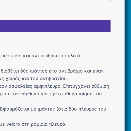
ριζόμενο και αντιεφιδρωτικό υλικό
ιαθέτει δύο ιμάντες στο αντιβράχιο και έναν
ς χειρός και του αντιβραχίου.
όν ασφαλείας αμφίπλευρα. Επιτυγχάνει ρύθμιση
λητα στον νάρθηκα για την σταθεροποίηση του
Εφαρμόζεται με ιμάντες (στις δύο πλευρές του
ε velcro στη ραχιαία πλευρά.