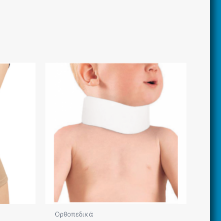
Ορθοπεδικά