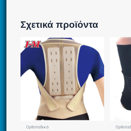
Σχετικά προϊόντα
Ορθοπεδικά
Ορθοπε