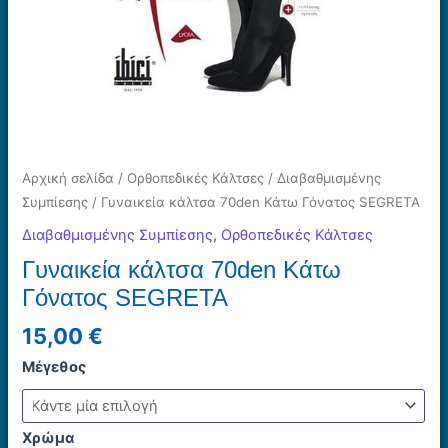
Αρχική σελίδα
/
Ορθοπεδικές Κάλτσες
/
Διαβαθμισμένης
Συμπίεσης
/ Γυναικεία κάλτσα 70den Κάτω Γόνατος SEGRETA
Διαβαθμισμένης Συμπίεσης
,
Ορθοπεδικές Κάλτσες
Γυναικεία κάλτσα 70den Κάτω
Γόνατος SEGRETA
15,00
€
Μέγεθος
Χρώμα