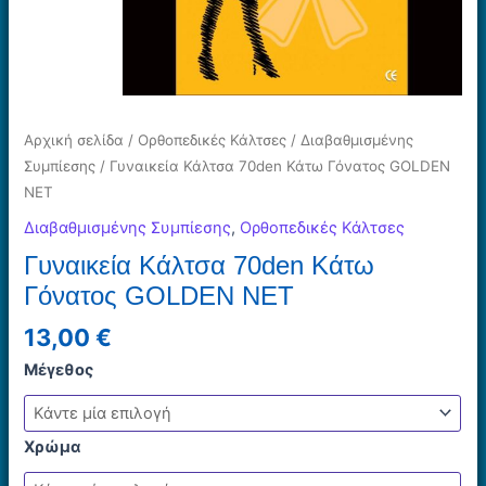
Αρχική σελίδα
/
Ορθοπεδικές Κάλτσες
/
Διαβαθμισμένης
Συμπίεσης
/ Γυναικεία Κάλτσα 70den Κάτω Γόνατος GOLDEN
NET
Διαβαθμισμένης Συμπίεσης
,
Ορθοπεδικές Κάλτσες
Γυναικεία Κάλτσα 70den Κάτω
Γόνατος GOLDEN NET
13,00
€
Μέγεθος
Χρώμα