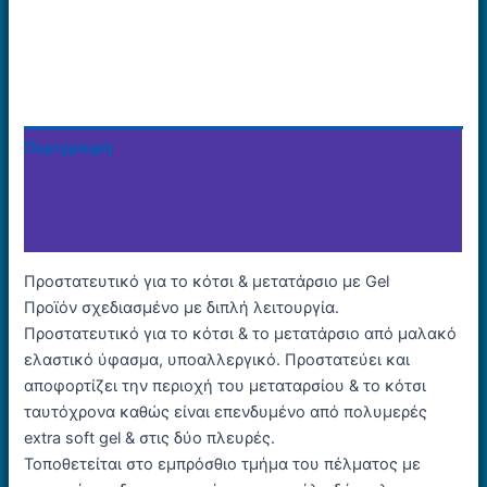
Περιγραφή
Επιπλέον πληροφορίες
Εταιρία
Προστατευτικό για το κότσι & μετατάρσιο με Gel
Προϊόν σχεδιασμένο με διπλή λειτουργία.
Προστατευτικό για το κότσι & το μετατάρσιο από μαλακό
ελαστικό ύφασμα, υποαλλεργικό. Προστατεύει και
αποφορτίζει την περιοχή του μεταταρσίου & το κότσι
ταυτόχρονα καθώς είναι επενδυμένο από πολυμερές
extra soft gel & στις δύο πλευρές.
Τοποθετείται στο εμπρόσθιο τμήμα του πέλματος με