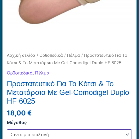
Αρχική σελίδα
/
Ορθοπεδικά
/
Πέλμα
/ Προστατευτικό Για Το
Κότσι & Το Μετατάρσιο Με Gel-Comodigel Duplo HF 6025
Ορθοπεδικά
,
Πέλμα
Προστατευτικό Για Το Κότσι & Το
Μετατάρσιο Με Gel-Comodigel Duplo
HF 6025
18,00
€
Μέγεθος