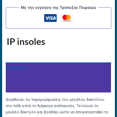
Με την εγγύηση της Τράπεζας Πειραιώς
Περιγραφή
Επιπλέον πληροφορίες
Εταιρία
Διορθώνει τις παραμορφώσεις του μεγάλου δακτύλου
στο πόδι κατά τη διάρκεια ανάπαυσης. Τεντώνει το
μεγάλο δάκτυλο και βοηθάει ώστε να αποκατασταθεί το