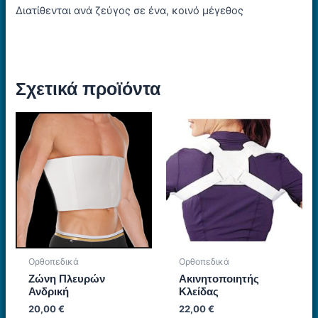
Διατίθενται ανά ζεύγος σε ένα, κοινό μέγεθος
Σχετικά προϊόντα
Ορθοπεδικά
Ορθοπεδικά
Ζώνη Πλευρών
Ακινητοποιητής
Ανδρική
Κλείδας
20,00
€
22,00
€