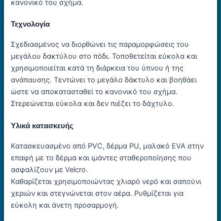
κανονικό του σχήμα.
Τεχνολογία
Σχεδιασμένος να διορθώνει τις παραμορφώσεις του
μεγάλου δακτύλου στο πόδι. Τοποθετείται εύκολα και
χρησιμοποιείται κατά τη διάρκεια του ύπνου ή της
ανάπαυσης. Τεντώνει το μεγάλο δάκτυλο και βοηθάει
ώστε να αποκατασταθεί το κανονικό του σχήμα.
Στερεώνεται εύκολα και δεν πιέζει το δάχτυλο.
Υλικά κατασκευής
Κατασκευασμένο από PVC, δέρμα PU, μαλακό EVA στην
επαφή με το δέρμα και ιμάντες σταθεροποίησης που
ασφαλίζουν με Velcro.
Καθαρίζεται χρησιμοποιώντας χλιαρό νερό και σαπούνι
χεριών και στεγνώνεται στον αέρα. Ρυθμίζεται για
εύκολη και άνετη προσαρμογή.