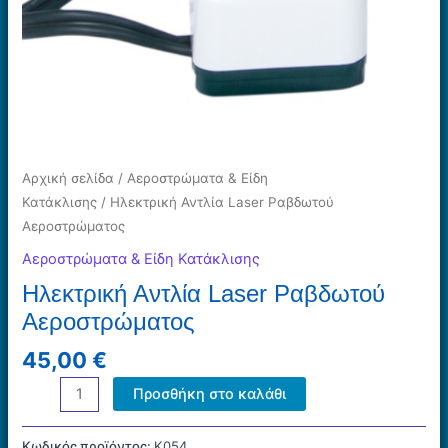
Αρχική σελίδα
/
Αεροστρώματα & Είδη
Κατάκλισης
/ Ηλεκτρική Αντλία Laser Ραβδωτού
Αεροστρώματος
Αεροστρώματα & Είδη Κατάκλισης
Ηλεκτρική Αντλία Laser Ραβδωτού
Αεροστρώματος
45,00
€
Ηλεκτρική
Προσθήκη στο καλάθι
Αντλία
Laser
Κωδικός προϊόντος:
Κ054