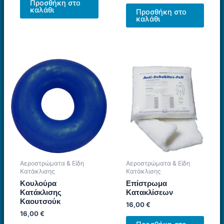
Προσθήκη στο
καλάθι
Προσθήκη στο
καλάθι
Αεροστρώματα & Είδη
Αεροστρώματα & Είδη
Κατάκλισης
Κατάκλισης
Κουλούρα
Επίστρωμα
Κατάκλισης
Κατακλίσεων
Καουτσούκ
16,00
€
16,00
€