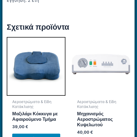
Εγγύηση: 2 έτη
Σχετικά προϊόντα
Αεροστρώματα & Είδη
Αεροστρώματα & Είδη
Κατάκλισης
Κατάκλισης
Μαξιλάρι Κόκκυγα με
Μηχανισμός
Αφαιρούμενο Τμήμα
Αεροστρώματος
Κυψελωτού
39,00
€
40,00
€