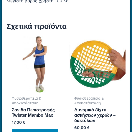
Μέγιστο βάρος χρήστη 100 Kg.
Σχετικά προϊόντα
Φυσιοθεραπεία &
Φυσιοθεραπεία &
Αποκατάσταση
Αποκατάσταση
Σανίδα Περιστροφής
Δυναμικό δίχτυ
Twister Mambo Max
ασκήσεων χεριών –
δακτύλων
17,00
€
60,00
€