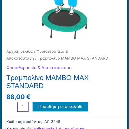
Αρχική σελίδα
/
Φυσιοθεραπεία &
Αποκατάσταση
/ Τραμπολίνο MAMBO MAX STANDARD
Φυσιοθεραπεία & Αποκατάσταση
Τραμπολίνο MAMBO MAX
STANDARD
88,00
€
Τραμπολίνο
Προσθήκη στο καλάθι
MAMBO
MAX
Κωδικός προϊόντος:
AC 3246
STANDARD
Κατηγορία:
Φυσιοθεραπεία & Αποκατάσταση