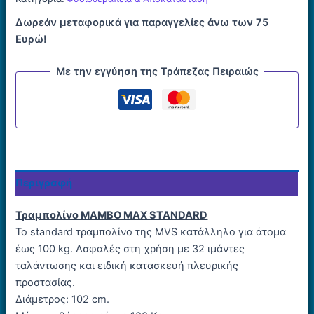
ποσότητα
Δωρεάν μεταφορικά για παραγγελίες άνω των 75
Ευρώ!
Με την εγγύηση της Τράπεζας Πειραιώς
Περιγραφή
Τραμπολίνο MAMBO MAX STANDARD
Το standard τραμπολίνο της MVS κατάλληλο για άτομα
έως 100 kg. Ασφαλές στη χρήση με 32 ιμάντες
ταλάντωσης και ειδική κατασκευή πλευρικής
προστασίας.
Διάμετρος: 102 cm.