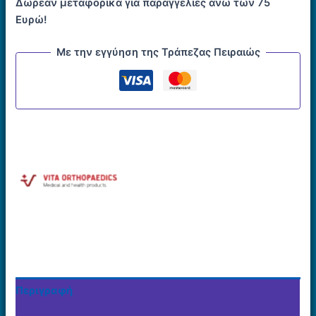
Δωρεάν μεταφορικά για παραγγελίες άνω των 75
Ευρώ!
Με την εγγύηση της Τράπεζας Πειραιώς
Περιγραφή