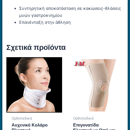
Συντηρητική αποκατάσταση σε κακώσεις-θλάσεις
μυών γαστροκνημίου
Επανένταξη στην άθληση
Σχετικά προϊόντα
Ορθοπεδικά
Ορθοπεδικά
Αυχενικό Κολάρο
Επιγονατίδα