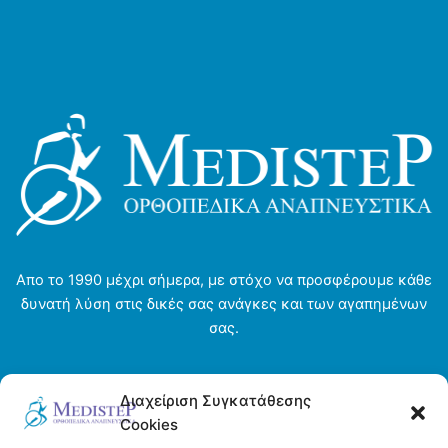
Απο το 1990 μέχρι σήμερα, με στόχο να προσφέρουμε κάθε
δυνατή λύση στις δικές σας ανάγκες και των αγαπημένων
σας.
Αρχική σελίδα
Διαχείριση Συγκατάθεσης
Ενοικιάσεις
Cookies
Η εταιρεία