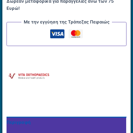
Δωρεάν μεταφορικά για παραγγελίες άνω των 75
Ευρώ!
Με την εγγύηση της Τράπεζας Πειραιώς
Περιγραφή