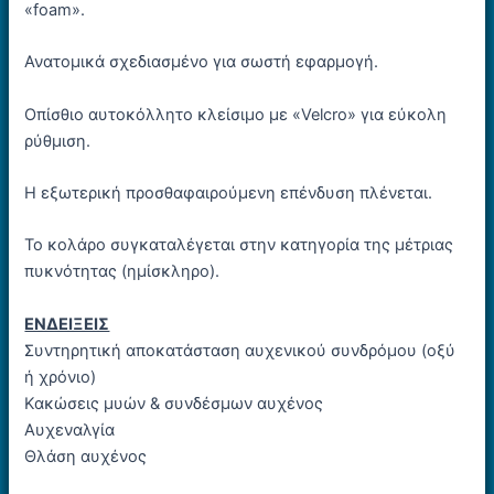
«foam».
Ανατομικά σχεδιασμένο για σωστή εφαρμογή.
Oπίσθιο αυτοκόλλητο κλείσιμο με «Velcro» για εύκολη
ρύθμιση.
Η εξωτερική προσθαφαιρούμενη επένδυση πλένεται.
Το κολάρο συγκαταλέγεται στην κατηγορία της μέτριας
πυκνότητας (ημίσκληρο).
ΕΝΔΕΙΞΕΙΣ
Συντηρητική αποκατάσταση αυχενικού συνδρόμου (οξύ
ή χρόνιο)
Κακώσεις μυών & συνδέσμων αυχένος
Αυχεναλγία
Θλάση αυχένος