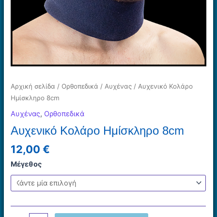
Αρχική σελίδα
/
Ορθοπεδικά
/
Αυχένας
/ Αυχενικό Κολάρο
Ημίσκληρο 8cm
Αυχένας
,
Ορθοπεδικά
Αυχενικό Κολάρο Ημίσκληρο 8cm
12,00
€
Μέγεθος