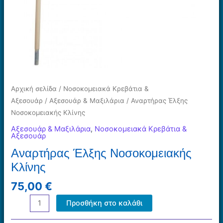
Αρχική σελίδα
/
Νοσοκομειακά Κρεβάτια &
Αξεσουάρ
/
Αξεσουάρ & Μαξιλάρια
/ Αναρτήρας Έλξης
Νοσοκομειακής Κλίνης
Αξεσουάρ & Μαξιλάρια
,
Νοσοκομειακά Κρεβάτια &
Αξεσουάρ
Αναρτήρας Έλξης Νοσοκομειακής
Κλίνης
75,00
€
Αναρτήρας
Προσθήκη στο καλάθι
Έλξης