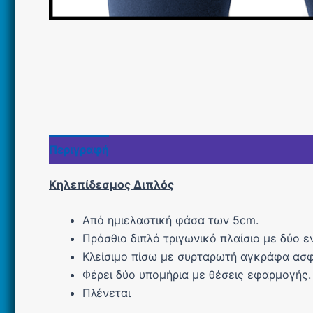
Περιγραφή
Επιπλέον πληροφορίες
Εταιρία
Κηλεπίδεσμος Διπλός
Από ημιελαστική φάσα των 5cm.
Πρόσθιο διπλό τριγωνικό πλαίσιο με δύο 
Κλείσιμο πίσω με συρταρωτή αγκράφα ασφ
Φέρει δύο υπομήρια με θέσεις εφαρμογής.
Πλένεται