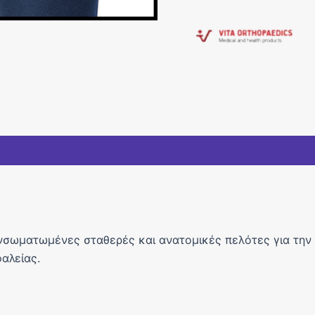
ενσωματωμένες σταθερές και ανατομικές πελότες για την
αλείας.