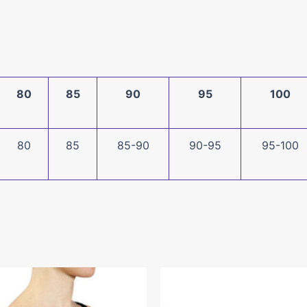
80
85
90
95
100
80
85
85-90
90-95
95-100