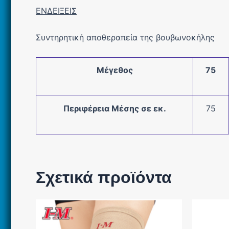
ΕΝΔΕΙΞΕΙΣ
Συντηρητική αποθεραπεία της βουβωνοκήλης
Μέγεθος
75
Περιφέρεια Μέσης σε εκ.
75
Σχετικά προϊόντα