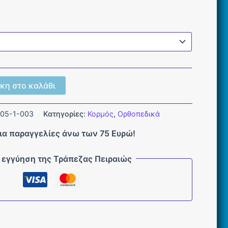
κη στο καλάθι
 05-1-003
Κατηγορίες:
Κορμός
,
Ορθοπεδικά
ια παραγγελίες άνω των 75 Ευρώ!
 εγγύηση της Τράπεζας Πειραιώς