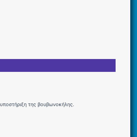
 υποστήριξη της βουβωνοκήλης.