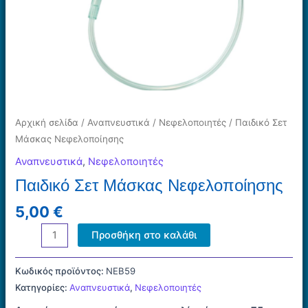
Αρχική σελίδα
/
Αναπνευστικά
/
Νεφελοποιητές
/ Παιδικό Σετ
Μάσκας Νεφελοποίησης
Αναπνευστικά
,
Νεφελοποιητές
Παιδικό Σετ Μάσκας Νεφελοποίησης
5,00
€
Παιδικό
Προσθήκη στο καλάθι
Σετ
Μάσκας
Κωδικός προϊόντος:
NEB59
Νεφελοποίησης
Κατηγορίες:
Αναπνευστικά
,
Νεφελοποιητές
ποσότητα