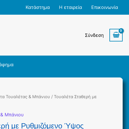
Κατάστημα
Η εταιρεία
Επικοινωνία
Σύνδεση
άφημα
τα Τουαλέτας & Μπάνιου
/ Τουαλέτα Σταθερή με
 & Μπάνιου
ερή με Ρυθμιζόμενο Ύψος