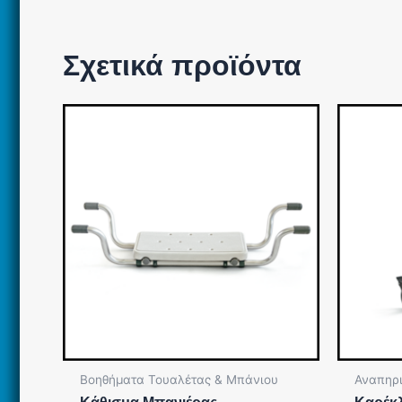
Σχετικά προϊόντα
Βοηθήματα Τουαλέτας & Μπάνιου
Αναπηρι