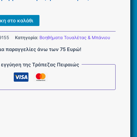
κη στο καλάθι
9155
Κατηγορία:
Βοηθήματα Τουαλέτας & Μπάνιου
ια παραγγελίες άνω των 75 Ευρώ!
 εγγύηση της Τράπεζας Πειραιώς