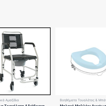
κά Αμαξίδια
Βοηθήματα Τουαλέτας & Μπά