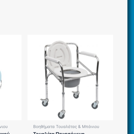
νιου
Βοηθήματα Τουαλέτας & Μπάνιου