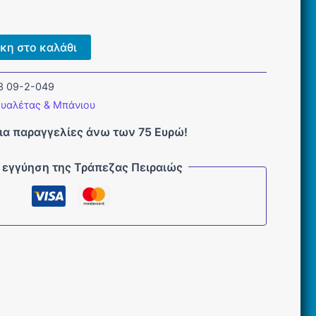
κη στο καλάθι
3 09-2-049
υαλέτας & Μπάνιου
ια παραγγελίες άνω των 75 Ευρώ!
 εγγύηση της Τράπεζας Πειραιώς