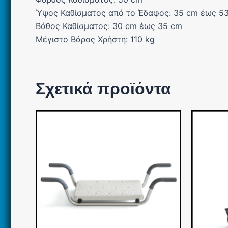
Ύψος Καθίσματος από το Έδαφος: 35 cm έως 5
Βάθος Καθίσματος: 30 cm έως 35 cm
Μέγιστο Βάρος Χρήστη: 110 kg
Σχετικά προϊόντα