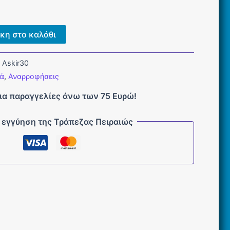
κη στο καλάθι
 Askir30
κά
,
Αναρροφήσεις
ια παραγγελίες άνω των 75 Ευρώ!
 εγγύηση της Τράπεζας Πειραιώς