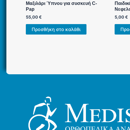
Μαξιλάρι Ύπνου για συσκευή C-
Παιδικ
Pap
Νεφελ
55,00
€
5,00
€
Προσθήκη στο καλάθι
Προ