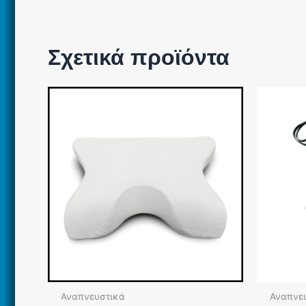
Σχετικά προϊόντα
Αναπνευστικά
Αναπνε