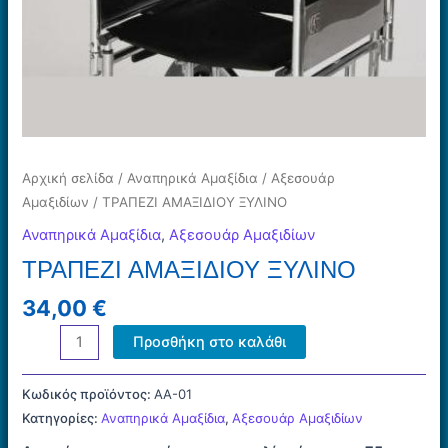
Αρχική σελίδα
/
Αναπηρικά Αμαξίδια
/
Αξεσουάρ
Αμαξιδίων
/ ΤΡΑΠΕΖΙ ΑΜΑΞΙΔΙΟΥ ΞΥΛΙΝΟ
Αναπηρικά Αμαξίδια
,
Αξεσουάρ Αμαξιδίων
ΤΡΑΠΕΖΙ ΑΜΑΞΙΔΙΟΥ ΞΥΛΙΝΟ
34,00
€
ΤΡΑΠΕΖΙ
Προσθήκη στο καλάθι
ΑΜΑΞΙΔΙΟΥ
ΞΥΛΙΝΟ
Κωδικός προϊόντος:
AA-01
ποσότητα
Κατηγορίες:
Αναπηρικά Αμαξίδια
,
Αξεσουάρ Αμαξιδίων