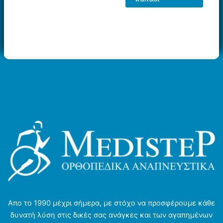
Απο το 1990 μέχρι σήμερα, με στόχο να προσφέρουμε κάθε
δυνατή λύση στις δικές σας ανάγκες και των αγαπημένων