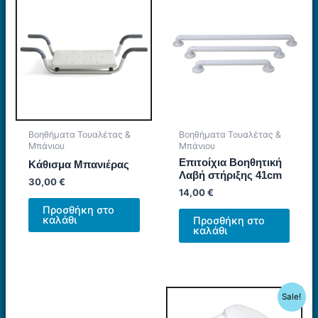
Βοηθήματα Τουαλέτας &
Βοηθήματα Τουαλέτας &
Μπάνιου
Μπάνιου
Επιτοίχια Βοηθητική
Κάθισμα Μπανιέρας
Λαβή στήριξης 41cm
30,00
€
14,00
€
Προσθήκη στο
καλάθι
Προσθήκη στο
καλάθι
Sale!