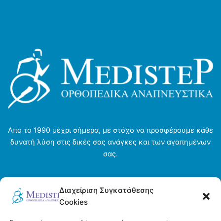
Απο το 1990 μέχρι σήμερα, με στόχο να προσφέρουμε κάθε
δυνατή λύση στις δικές σας ανάγκες και των αγαπημένων
σας.
Αρχική σελίδα
Διαχείριση Συγκατάθεσης
Ενοικιάσεις
Cookies
Η εταιρεία
Τρόποι πληρωμής και αποστολής