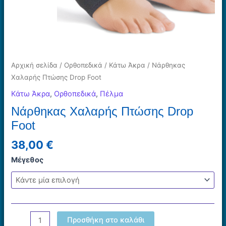
Αρχική σελίδα
/
Ορθοπεδικά
/
Κάτω Άκρα
/ Νάρθηκας
Χαλαρής Πτώσης Drop Foot
Κάτω Άκρα
,
Ορθοπεδικά
,
Πέλμα
Νάρθηκας Χαλαρής Πτώσης Drop
Foot
38,00
€
Μέγεθος
Νάρθηκας
Προσθήκη στο καλάθι