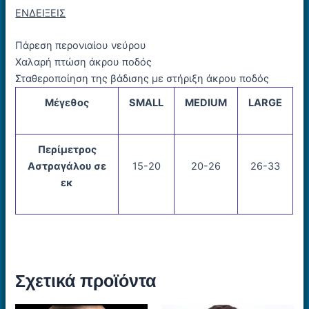
ΕΝΔΕΙΞΕΙΣ
Πάρεση περονιαίου νεύρου
Χαλαρή πτώση άκρου ποδός
Σταθεροποίηση της βάδισης με στήριξη άκρου ποδός
Μέγεθος
SMALL
MEDIUM
LARGE
Περίμετρος
Αστραγάλου σε
15-20
20-26
26-33
εκ
Σχετικά προϊόντα