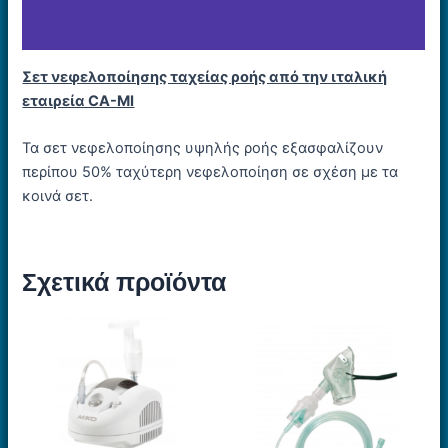
Εταιρία
Σετ νεφελοποίησης ταχείας ροής από την ιταλική
εταιρεία CA-MI
Τα σετ νεφελοποίησης υψηλής ροής εξασφαλίζουν
περίπου 50% ταχύτερη νεφελοποίηση σε σχέση με τα
κοινά σετ.
Σχετικά προϊόντα