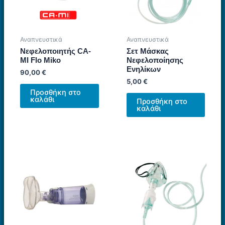
Αναπνευστικά
Αναπνευστικά
Νεφελοποιητής CA-
Σετ Μάσκας
MI Flo Miko
Νεφελοποίησης
Ενηλίκων
90,00
€
5,00
€
Προσθήκη στο
καλάθι
Προσθήκη στο
καλάθι