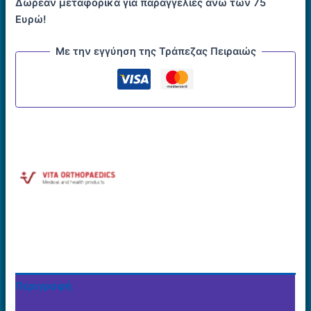
Δωρεάν μεταφορικά για παραγγελίες άνω των 75
Ευρώ!
Με την εγγύηση της Τράπεζας Πειραιώς
Περιγραφή