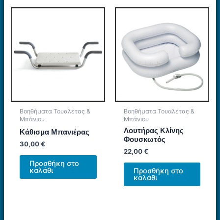
Βοηθήματα Τουαλέτας &
Βοηθήματα Τουαλέτας &
Μπάνιου
Μπάνιου
Λουτήρας Κλίνης
Κάθισμα Μπανιέρας
Φουσκωτός
30,00
€
22,00
€
Προσθήκη στο
καλάθι
Προσθήκη στο
καλάθι