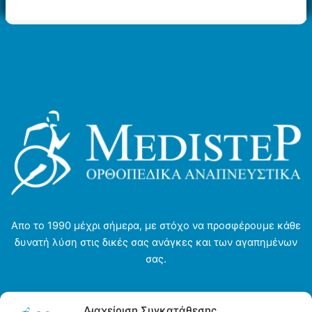
Απο το 1990 μέχρι σήμερα, με στόχο να προσφέρουμε κάθε
δυνατή λύση στις δικές σας ανάγκες και των αγαπημένων
σας.
Αρχική σελίδα
Διαχείριση Συγκατάθεσης