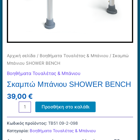
Αρχική σελίδα
/
Βοηθήματα Τουαλέτας & Μπάνιου
/ Σκαμπώ
Μπάνιου SHOWER BENCH
Βοηθήματα Τουαλέτας & Μπάνιου
Σκαμπώ Μπάνιου SHOWER BENCH
39,00
€
Σκαμπώ
Προσθήκη στο καλάθι
Μπάνιου
SHOWER
Κωδικός προϊόντος:
ΤΒ51 09-2-098
BENCH
Κατηγορία:
Βοηθήματα Τουαλέτας & Μπάνιου
ποσότητα