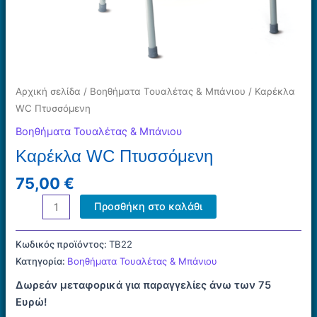
Αρχική σελίδα
/
Βοηθήματα Τουαλέτας & Μπάνιου
/ Καρέκλα
WC Πτυσσόμενη
Βοηθήματα Τουαλέτας & Μπάνιου
Καρέκλα WC Πτυσσόμενη
75,00
€
Καρέκλα
Προσθήκη στο καλάθι
WC
Πτυσσόμενη
Κωδικός προϊόντος:
ΤΒ22
ποσότητα
Κατηγορία:
Βοηθήματα Τουαλέτας & Μπάνιου
Δωρεάν μεταφορικά για παραγγελίες άνω των 75
Ευρώ!