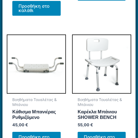
Προσθήκη στο
καλάθι
Βοηθήματα Τουαλέτας &
Βοηθήματα Τουαλέτας &
Μπάνιου
Μπάνιου
Κάθισμα Μπανιέρας
Καρέκλα Μπάνιου
Ρυθμιζόμενο
SHOWER BENCH
45,00
€
55,00
€
Προσθήκη στο
Προσθήκη στο